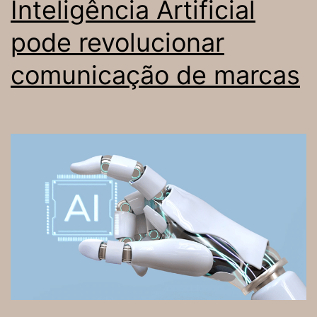
Inteligência Artificial
pode revolucionar
comunicação de marcas