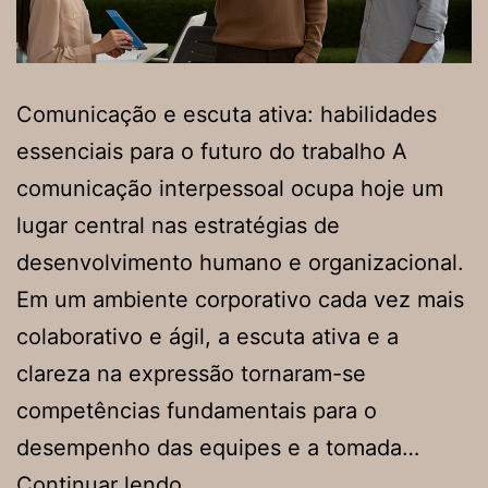
Comunicação e escuta ativa: habilidades
essenciais para o futuro do trabalho A
comunicação interpessoal ocupa hoje um
lugar central nas estratégias de
desenvolvimento humano e organizacional.
Em um ambiente corporativo cada vez mais
colaborativo e ágil, a escuta ativa e a
clareza na expressão tornaram-se
competências fundamentais para o
desempenho das equipes e a tomada…
Comunicação
Continuar lendo