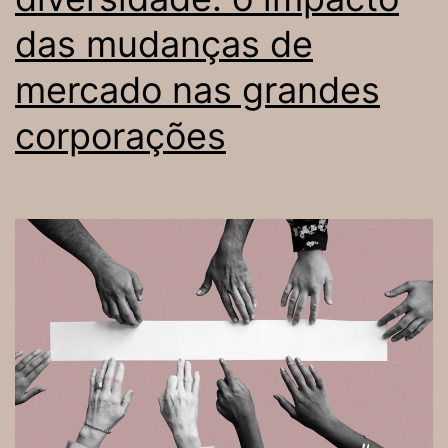
das mudanças de
mercado nas grandes
corporações