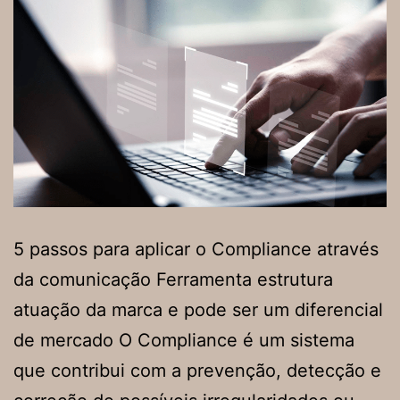
5 passos para aplicar o Compliance através
da comunicação Ferramenta estrutura
atuação da marca e pode ser um diferencial
de mercado O Compliance é um sistema
que contribui com a prevenção, detecção e