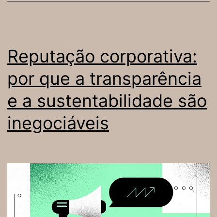
Reputação corporativa:
por que a transparência
e a sustentabilidade são
inegociáveis