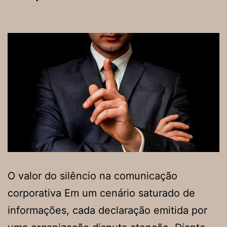
O valor do silêncio na comunicação
corporativa Em um cenário saturado de
informações, cada declaração emitida por