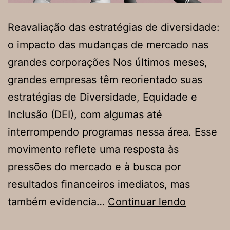
Reavaliação das estratégias de diversidade:
o impacto das mudanças de mercado nas
grandes corporações Nos últimos meses,
grandes empresas têm reorientado suas
estratégias de Diversidade, Equidade e
Inclusão (DEI), com algumas até
interrompendo programas nessa área. Esse
movimento reflete uma resposta às
pressões do mercado e à busca por
resultados financeiros imediatos, mas
Reavalia
também evidencia…
Continuar lendo
das