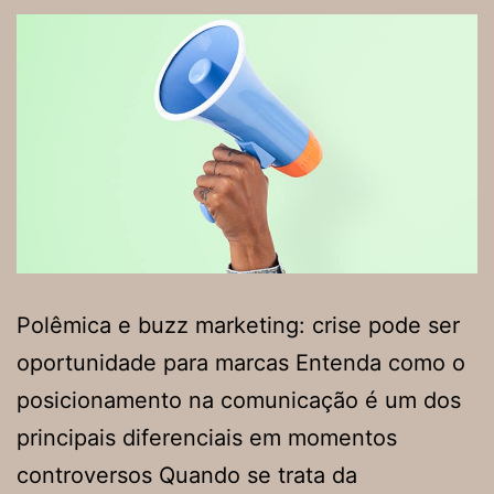
Polêmica e buzz marketing: crise pode ser
oportunidade para marcas Entenda como o
posicionamento na comunicação é um dos
principais diferenciais em momentos
controversos Quando se trata da