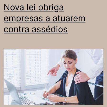
marcas
Nova lei obriga
empresas a atuarem
contra assédios