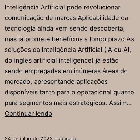
Inteligência Artificial pode revolucionar
comunicação de marcas Aplicabilidade da
tecnologia ainda vem sendo descoberta,
mas já promete benefícios a longo prazo As
soluções da Inteligência Artificial (IA ou AI,
do inglês artificial inteligence) já estão
sendo empregadas em inúmeras áreas do
mercado, apresentando aplicações
disponíveis tanto para o operacional quanto
para segmentos mais estratégicos. Assim…
Inteligência
Continuar lendo
Artificial
pode
24 de julho de 2023
publicado