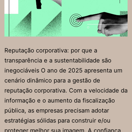
Reputação corporativa: por que a
transparência e a sustentabilidade são
inegociáveis O ano de 2025 apresenta um
cenário dinâmico para a gestão de
reputação corporativa. Com a velocidade da
informação e o aumento da fiscalização
pública, as empresas precisam adotar
estratégias sólidas para construir e/ou
proteger melhor sua imagem. A confiança