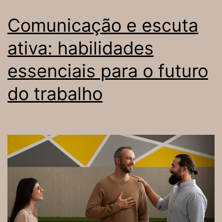
Comunicação e escuta
ativa: habilidades
essenciais para o futuro
do trabalho