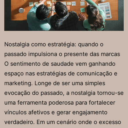
Nostalgia como estratégia: quando o
passado impulsiona o presente das marcas
O sentimento de saudade vem ganhando
espaço nas estratégias de comunicação e
marketing. Longe de ser uma simples
evocação do passado, a nostalgia tornou-se
uma ferramenta poderosa para fortalecer
vínculos afetivos e gerar engajamento
verdadeiro. Em um cenário onde o excesso