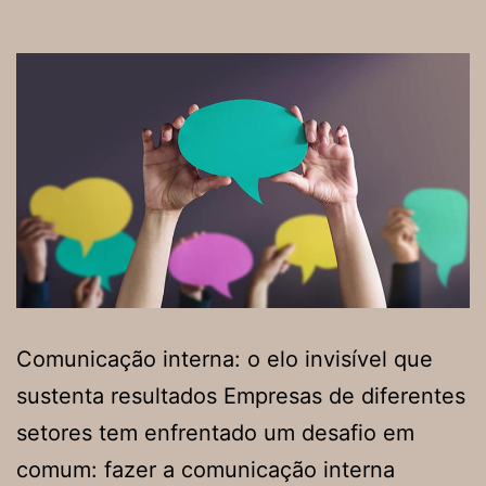
Comunicação interna: o elo invisível que
sustenta resultados Empresas de diferentes
setores tem enfrentado um desafio em
comum: fazer a comunicação interna